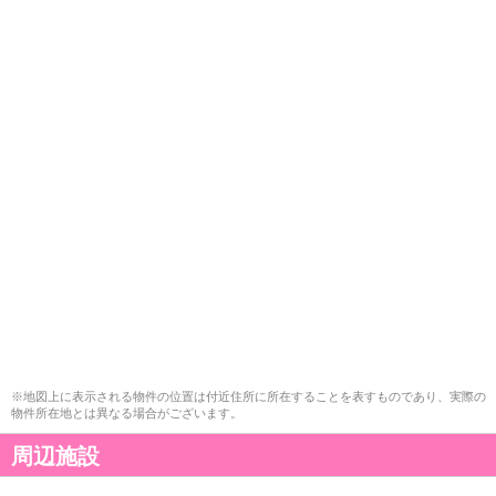
※地図上に表示される物件の位置は付近住所に所在することを表すものであり、実際の
物件所在地とは異なる場合がございます。
周辺施設