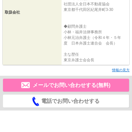
社団法人全日本不動産協会
東京都千代田区紀尾井町3-30
取扱会社
◆顧問弁護士
小林・福井法律事務所
小林元治弁護士（令和４年・５年
度 日本弁護士連合会 会長）
主な歴任
東京弁護士会会長
情報の見方
メールでお問い合わせする(無料)
電話でお問い合わせする