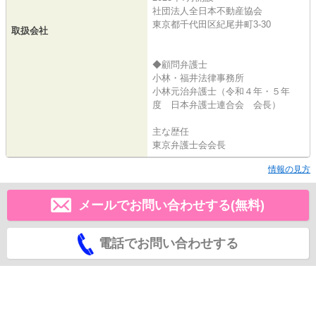
社団法人全日本不動産協会
東京都千代田区紀尾井町3-30
取扱会社
◆顧問弁護士
小林・福井法律事務所
小林元治弁護士（令和４年・５年
度 日本弁護士連合会 会長）
主な歴任
東京弁護士会会長
情報の見方
メールでお問い合わせする(無料)
電話でお問い合わせする