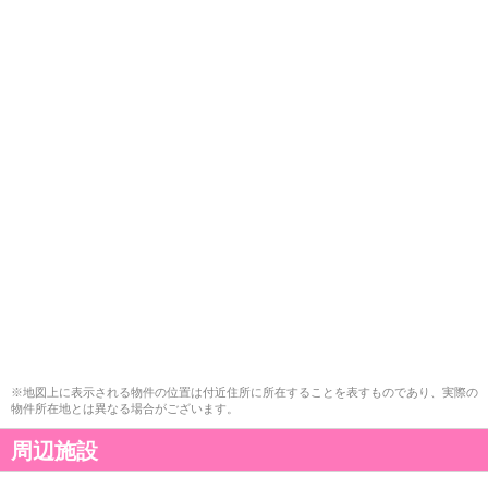
※地図上に表示される物件の位置は付近住所に所在することを表すものであり、実際の
物件所在地とは異なる場合がございます。
周辺施設