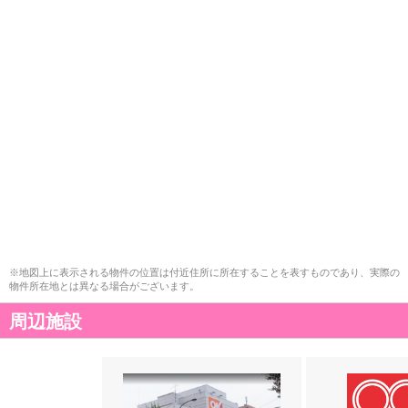
※地図上に表示される物件の位置は付近住所に所在することを表すものであり、実際の
物件所在地とは異なる場合がございます。
周辺施設