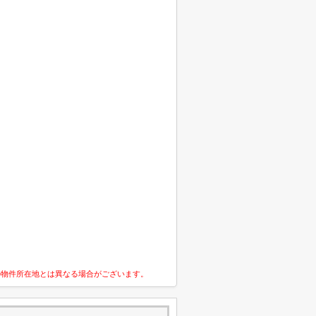
の物件所在地とは異なる場合がございます。