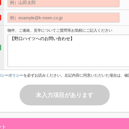
物件、ご連絡、見学についてご質問等お気軽にご記入ください
バシーポリシー
を必ずお読みください。左記内容に同意いただいた場合は、確
未入力項目があります
ント