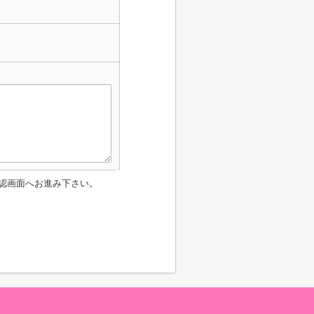
認画面へお進み下さい。