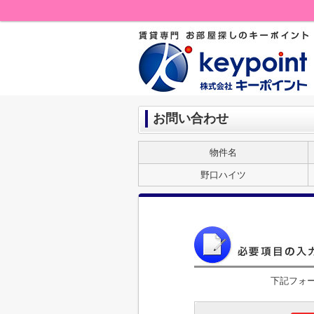
お問い合わせ
物件名
野口ハイツ
下記フォ