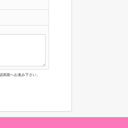
認画面へお進み下さい。