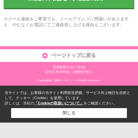
※メール連絡をご希望でも、メールアドレスに間違いがあります
と、やむなくお電話にてご連絡差し上げる場合もございます。
ページトップに戻る
営業時間:9:30ー20:00
定休日:年末年始（水曜交代制）
Copyright(c) (株)キーポイント All rights reserved.
当サイトでは、お客様の当サイト利用状況把握、サービス向上検討を目的と
して、クッキー（Cookie）を使用しています。
詳しくは、当社の
「Cookieの取扱いについて」
をご確認ください。
閉じる