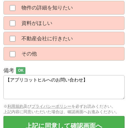
物件の詳細を知りたい
資料がほしい
不動産会社に行きたい
その他
備考
OK
※
利用規約
及び
プライバシーポリシー
を必ずお読みください。
上記内容に同意いただいた場合は、確認画面へお進みください。
上記に同意して確認画面へ