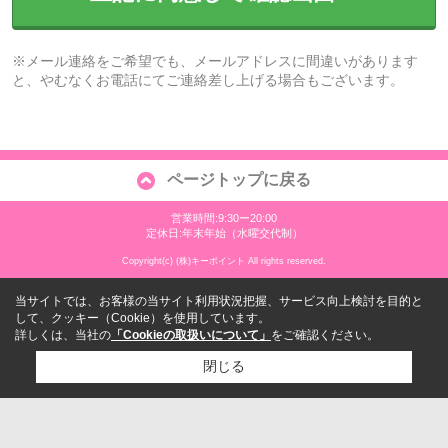
※メール連絡をご希望でも、メールアドレスに間違いがあります
と、やむなくお電話にてご連絡差し上げる場合もございます。
ページトップに戻る
営業時間:9:30ー20:00
定休日:年末年始（水曜交代制）
Copyright(c) (株)キーポイント All rights reserved.
当サイトでは、お客様の当サイト利用状況把握、サービス向上検討を目的と
して、クッキー（Cookie）を使用しています。
詳しくは、当社の
「Cookieの取扱いについて」
をご確認ください。
閉じる