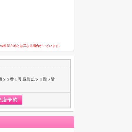
の物件所在地とは異なる場合がございます。
目２２番１号 豊島ビル ３階６階