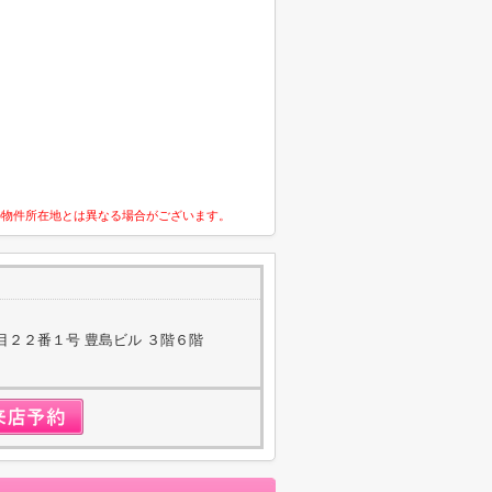
の物件所在地とは異なる場合がございます。
目２２番１号 豊島ビル ３階６階