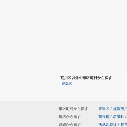
荒川区以外の市区町村から探す
豊島区
市区町村から探す
豊島区
/
横浜市
町名から探す
南長崎
/
名瀬町
/
路線から探す
西武池袋線
/
都