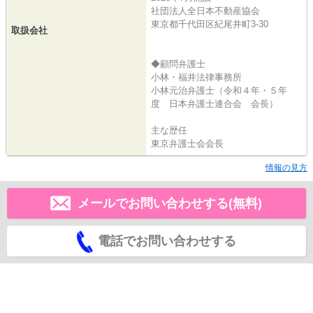
社団法人全日本不動産協会
東京都千代田区紀尾井町3-30
取扱会社
◆顧問弁護士
小林・福井法律事務所
小林元治弁護士（令和４年・５年
度 日本弁護士連合会 会長）
主な歴任
東京弁護士会会長
情報の見方
メールでお問い合わせする(無料)
電話でお問い合わせする