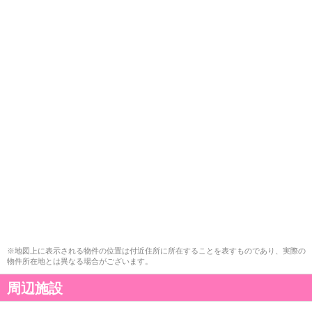
※地図上に表示される物件の位置は付近住所に所在することを表すものであり、実際の
物件所在地とは異なる場合がございます。
周辺施設