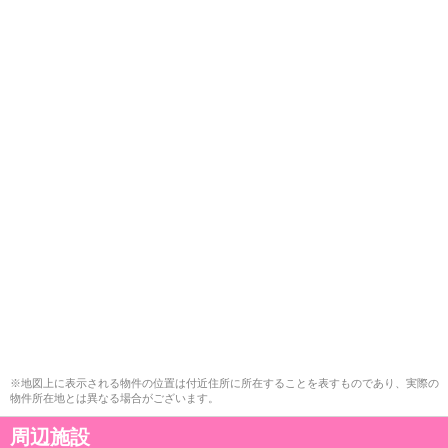
※地図上に表示される物件の位置は付近住所に所在することを表すものであり、実際の
物件所在地とは異なる場合がございます。
周辺施設