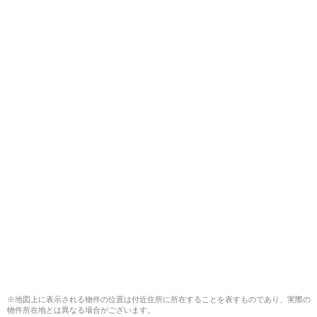
※地図上に表示される物件の位置は付近住所に所在することを表すものであり、実際の
物件所在地とは異なる場合がございます。