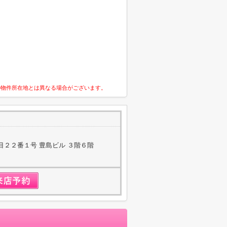
の物件所在地とは異なる場合がございます。
目２２番１号 豊島ビル ３階６階