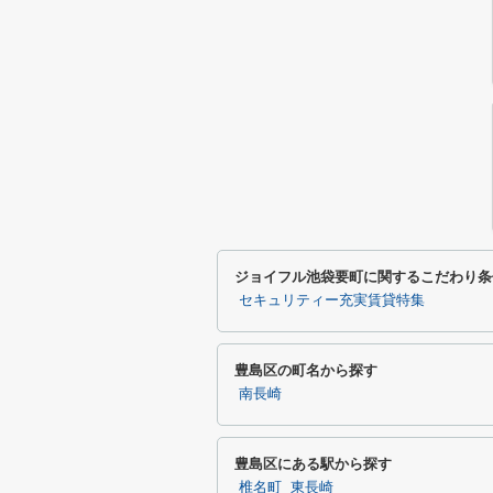
ジョイフル池袋要町に関するこだわり条
セキュリティー充実賃貸特集
豊島区の町名から探す
南長崎
豊島区にある駅から探す
椎名町
東長崎