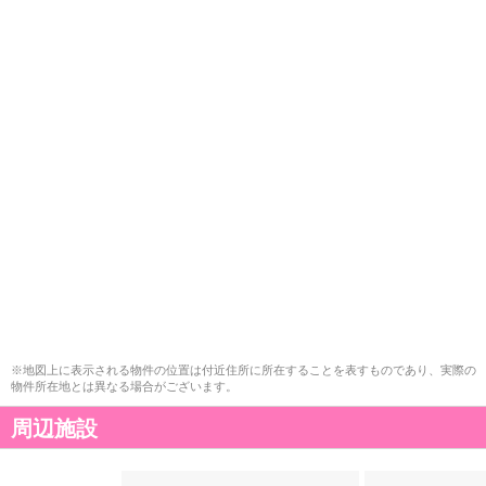
※地図上に表示される物件の位置は付近住所に所在することを表すものであり、実際の
物件所在地とは異なる場合がございます。
周辺施設