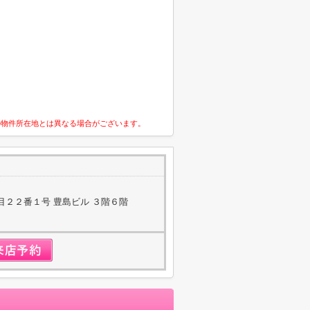
の物件所在地とは異なる場合がございます。
目２２番１号 豊島ビル ３階６階