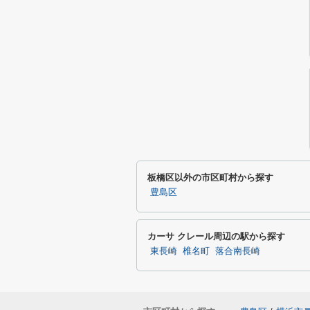
板橋区以外の市区町村から探す
豊島区
カーサ クレール周辺の駅から探す
東長崎
椎名町
落合南長崎