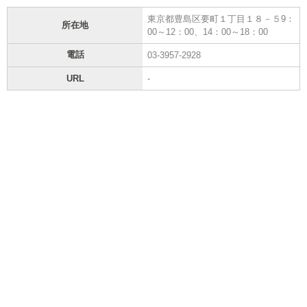
東京都豊島区要町１丁目１８－５9：
所在地
00～12：00、14：00～18：00
電話
03-3957-2928
URL
-