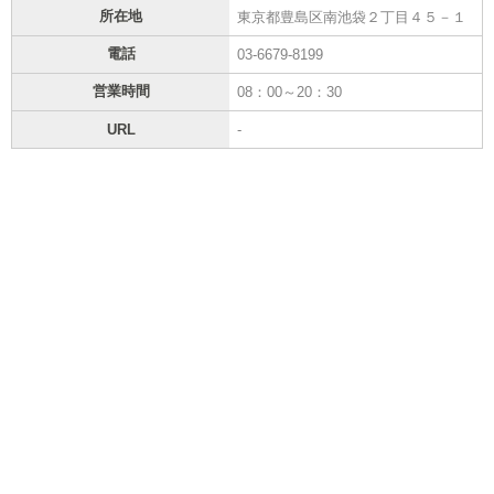
所在地
東京都豊島区南池袋２丁目４５－１
電話
03-6679-8199
営業時間
08：00～20：30
URL
-