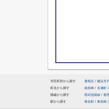
市区町村から探す
豊島区
/
横浜市
町名から探す
南長崎
/
名瀬町
/
路線から探す
西武池袋線
/
都
駅から探す
椎名町
/
東長崎
/