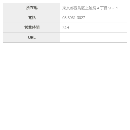
所在地
東京都豊島区上池袋４丁目９－１
電話
03-5961-3027
営業時間
24H
URL
-