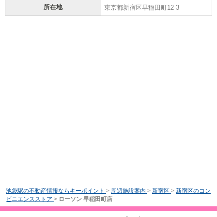
所在地
東京都新宿区早稲田町12-3
池袋駅の不動産情報ならキーポイント
>
周辺施設案内
>
新宿区
>
新宿区のコン
ビニエンスストア
>
ローソン 早稲田町店